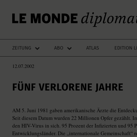
ZEITUNG
ABO
ATLAS
EDITION 
12.07.2002
FÜNF VERLORENE JAHRE
AM 5. Juni 1981 gaben amerikanische Ärzte die Entdecku
Seit diesem Datum wurden 22 Millionen Opfer gezählt. I
den HIV-Virus in sich. 95 Prozent der Infizierten und 95 P
Entwicklungsländer. Die „internationale Gemeinschaft“ r