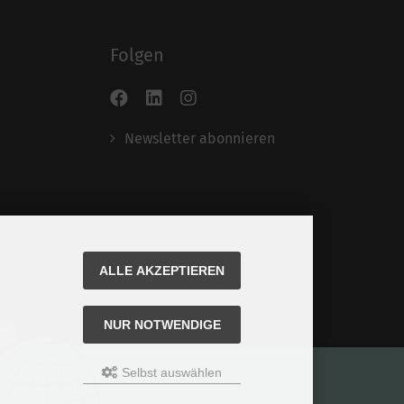
Folgen
Newsletter abonnieren
ALLE AKZEPTIEREN
NUR NOTWENDIGE
Selbst auswählen