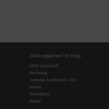
Zahlungsarten im Shop
SEPA-Lastschrift
Rechnung
Vorkasse (Lieferland ≠ DE)
Handy
Kreditkarte
PayPal