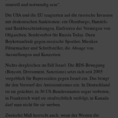
sinnvoll und notwendig sein“.
Die USA und die EU reagierten auf die russische Invasion
mit drakonischen Sanktionen: ein Ölembargo, Handels-
und Bankbeschränkungen, Einfrieren der Vermögen von
Oligarchen, Sendeverbot für Russia Today. Dazu
Boykottaufrufe gegen russische Sportler, Musiker,
Filmemacher und Schriftsteller, die Absage von
Ausstellungen und Konzerten.
Nichts dergleichen im Fall Israel. Die BDS-Bewegung
(Boycott, Divestment, Sanctions) setzt sich seit 2005
vergeblich für Repressalien gegen Israel ein. Das bringt
ihr den Vorwurf des Antisemitismus ein: In Deutschland
ist sie geächtet, in 30 US-Bundesstaaten sogar verboten;
in Frankreich wird sie strafrechtlich verfolgt, in Kanada
darf man nicht für sie werben.
Zweierlei Maß herrscht auch, wenn der Westen die