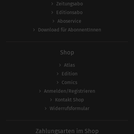
Zeitungsabo
Editionsabo
Aboservice
Download für AbonnentInnen
Shop
Atlas
Edition
Comics
Anmelden/Registrieren
Kontakt Shop
Widerrufsformular
Zahlungsarten im Shop