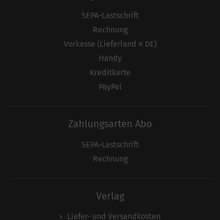
SEPA-Lastschrift
Rechnung
Vorkasse (Lieferland ≠ DE)
Handy
Kreditkarte
PayPal
Zahlungsarten Abo
SEPA-Lastschrift
Rechnung
Verlag
Liefer- und Versandkosten