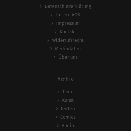
Datenschutzerklärung
Unsere AGB
Impressum
Kontakt
Widerrufsrecht
Mediadaten
Über uns
Archiv
Texte
Kunst
Karten
Comics
Audio