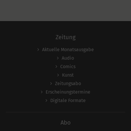
Zeitung
Aktuelle Monatsausgabe
Audio
Comics
Kunst
Zeitungsabo
Erscheinungstermine
Digitale Formate
Abo