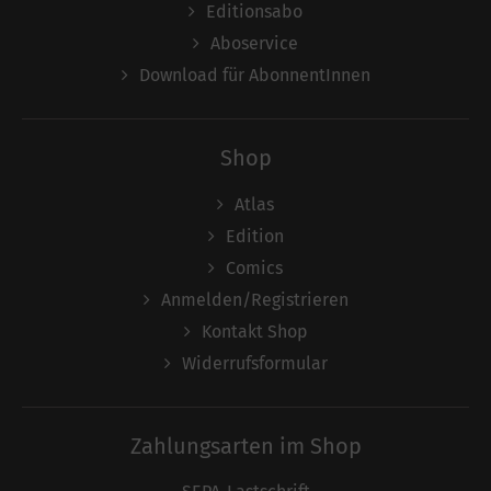
Editionsabo
Aboservice
Download für AbonnentInnen
Shop
Atlas
Edition
Comics
Anmelden/Registrieren
Kontakt Shop
Widerrufsformular
Zahlungsarten im Shop