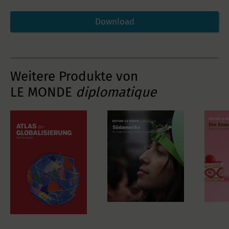
Download
Weitere Produkte von
LE MONDE
diplomatique