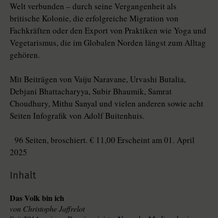
Welt verbunden – durch seine Vergangenheit als
britische Kolonie, die erfolgreiche Migration von
Fachkräften oder den Export von Praktiken wie Yoga und
Vegetarismus, die im Globalen Norden längst zum Alltag
gehören.
Mit Beiträgen von Vaiju Naravane, Urvashi Butalia,
Debjani Bhattacharyya, Subir Bhaumik, Samrat
Choudhury, Mithu Sanyal und vielen anderen sowie acht
Seiten Infografik von Adolf Buitenhuis.
96 Seiten, broschiert. € 11,00 Erscheint am 01. April
2025
Inhalt
Das Volk bin ich
Christophe Jaffrelot