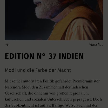
Vorschau
EDITION N° 37 INDIEN
Modi und die Farbe der Macht
Mit seiner autoritären Politik gefährdet Premierminister
Narendra Modi den Zusammenhalt der indischen
Gesellschaft, die ohnehin von großen regionalen,
kulturellen und sozialen Unterschieden geprägt ist. Doch
der Subkontinent ist auf vielfältige Weise auch mit der