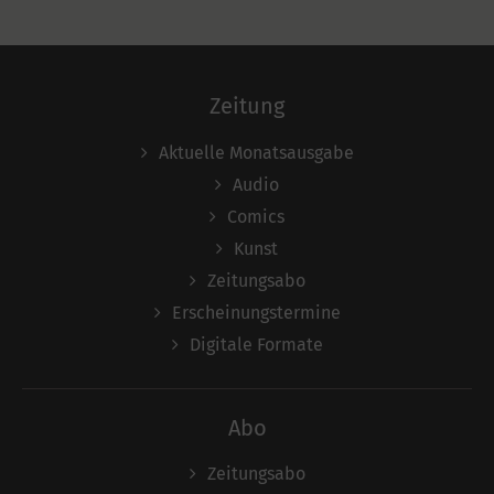
Zeitung
Aktuelle Monatsausgabe
Audio
Comics
Kunst
Zeitungsabo
Erscheinungstermine
Digitale Formate
Abo
Zeitungsabo