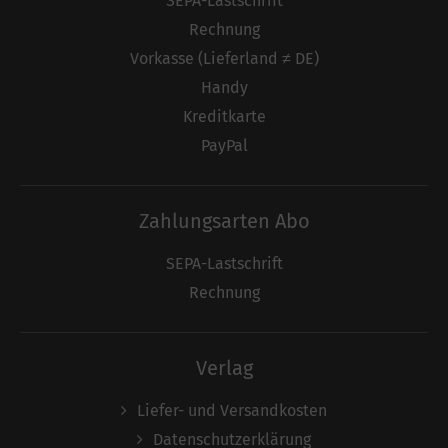
SEPA-Lastschrift
Rechnung
Vorkasse (Lieferland ≠ DE)
Handy
Kreditkarte
PayPal
Zahlungsarten Abo
SEPA-Lastschrift
Rechnung
Verlag
Liefer- und Versandkosten
Datenschutzerklärung