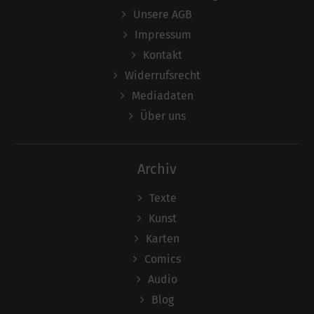
Unsere AGB
Impressum
Kontakt
Widerrufsrecht
Mediadaten
Über uns
Archiv
Texte
Kunst
Karten
Comics
Audio
Blog