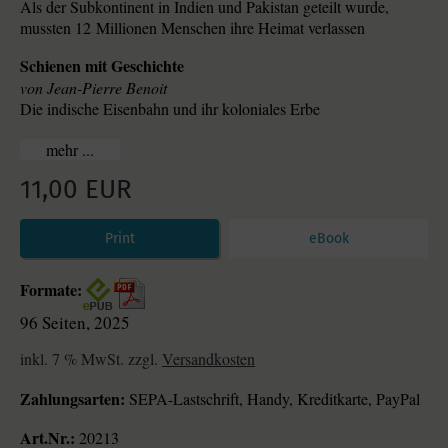
Als der Subkontinent in Indien und Pakistan geteilt wurde,
mussten 12 Millionen Menschen ihre Heimat verlassen
Schienen mit Geschichte
Jean-Pierre Benoit
Die indische Eisenbahn und ihr koloniales Erbe
...
11,00 EUR
Print
eBook
Formate:
96 Seiten, 2025
inkl. 7 % MwSt. zzgl.
Versandkosten
Zahlungsarten:
SEPA-Lastschrift, Handy, Kreditkarte, PayPal
Art.Nr.:
20213