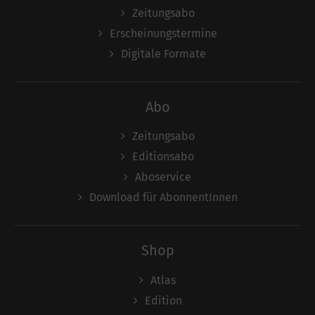
Zeitungsabo
Erscheinungstermine
Digitale Formate
Abo
Zeitungsabo
Editionsabo
Aboservice
Download für AbonnentInnen
Shop
Atlas
Edition