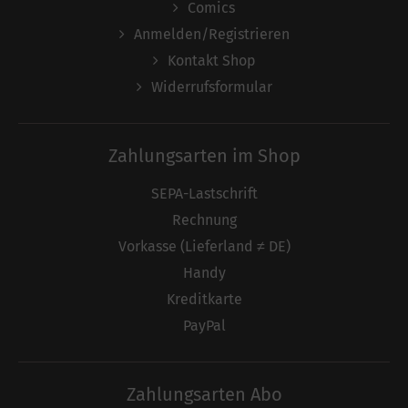
Comics
Anmelden/Registrieren
Kontakt Shop
Widerrufsformular
Zahlungsarten im Shop
SEPA-Lastschrift
Rechnung
Vorkasse (Lieferland ≠ DE)
Handy
Kreditkarte
PayPal
Zahlungsarten Abo