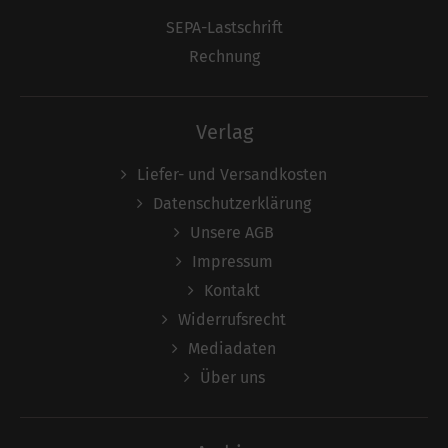
SEPA-Lastschrift
Rechnung
Verlag
Liefer- und Versandkosten
Datenschutzerklärung
Unsere AGB
Impressum
Kontakt
Widerrufsrecht
Mediadaten
Über uns