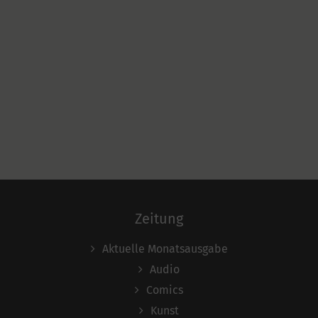
Zeitung
Aktuelle Monatsausgabe
Audio
Comics
Kunst