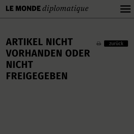
ARTIKEL NICHT
zurück
VORHANDEN ODER
NICHT
FREIGEGEBEN