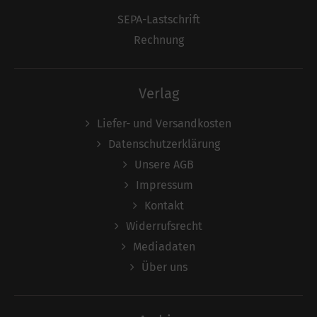
SEPA-Lastschrift
Rechnung
Verlag
Liefer- und Versandkosten
Datenschutzerklärung
Unsere AGB
Impressum
Kontakt
Widerrufsrecht
Mediadaten
Über uns