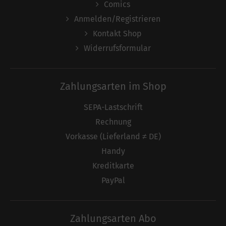
Comics
Anmelden/Registrieren
Kontakt Shop
Widerrufsformular
Zahlungsarten im Shop
SEPA-Lastschrift
Rechnung
Vorkasse (Lieferland ≠ DE)
Handy
Kreditkarte
PayPal
Zahlungsarten Abo