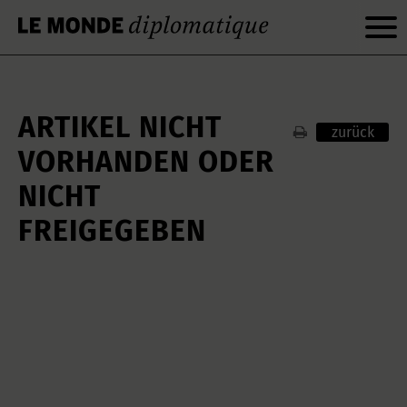
ARTIKEL NICHT
zurück
VORHANDEN ODER
NICHT
FREIGEGEBEN