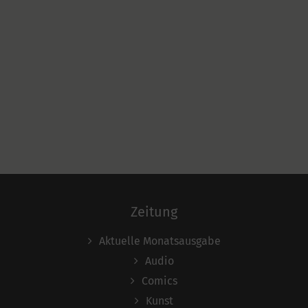
Zeitung
Aktuelle Monatsausgabe
Audio
Comics
Kunst