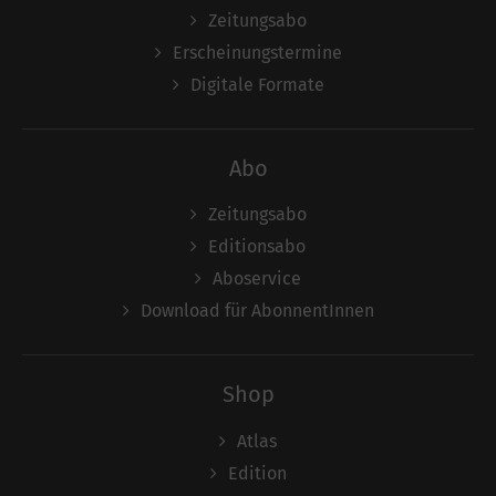
Zeitungsabo
Erscheinungstermine
Digitale Formate
Abo
Zeitungsabo
Editionsabo
Aboservice
Download für AbonnentInnen
Shop
Atlas
Edition