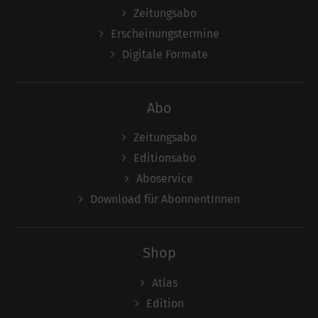
Zeitungsabo
Erscheinungstermine
Digitale Formate
Abo
Zeitungsabo
Editionsabo
Aboservice
Download für AbonnentInnen
Shop
Atlas
Edition