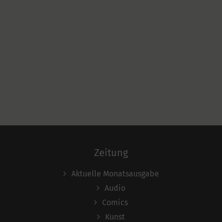
Zeitung
Aktuelle Monatsausgabe
Audio
Comics
Kunst