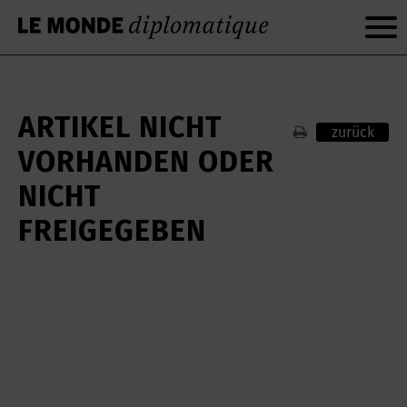
ARTIKEL NICHT
zurück
VORHANDEN ODER
NICHT
FREIGEGEBEN