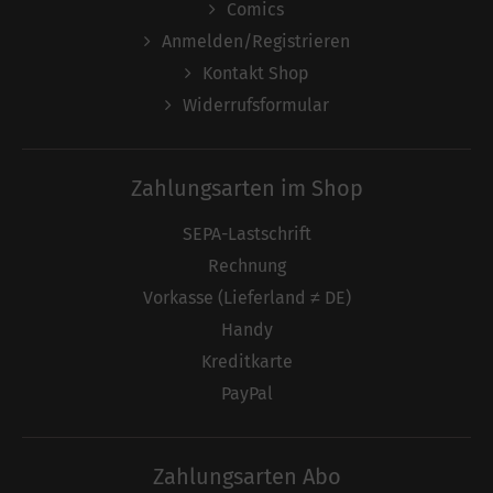
Comics
Anmelden/Registrieren
Kontakt Shop
Widerrufsformular
Zahlungsarten im Shop
SEPA-Lastschrift
Rechnung
Vorkasse (Lieferland ≠ DE)
Handy
Kreditkarte
PayPal
Zahlungsarten Abo