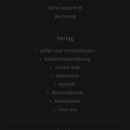
SEPA-Lastschrift
Rechnung
Verlag
Liefer- und Versandkosten
Datenschutzerklärung
Unsere AGB
Impressum
Kontakt
Widerrufsrecht
Mediadaten
Über uns