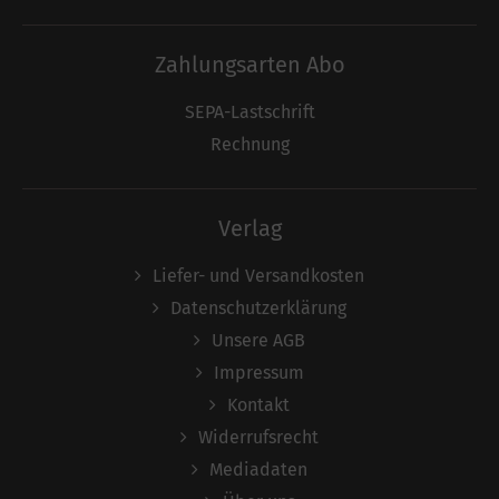
Zahlungsarten Abo
SEPA-Lastschrift
Rechnung
Verlag
Liefer- und Versandkosten
Datenschutzerklärung
Unsere AGB
Impressum
Kontakt
Widerrufsrecht
Mediadaten