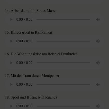
14. Arbeitskampf in Souss-Massa
15. Kinderarbeit in Kalifornien
16. Die Wohnungskrise am Beispiel Frankreich
17. Mit der Tram durch Montpellier
18. Sport und Business in Ruanda