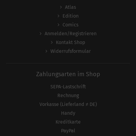
Atlas
Edition
Comics
Anmelden/Registrieren
Kontakt Shop
Widerrufsformular
Zahlungsarten im Shop
SEPA-Lastschrift
Rechnung
Vorkasse (Lieferland ≠ DE)
Handy
Kreditkarte
PayPal