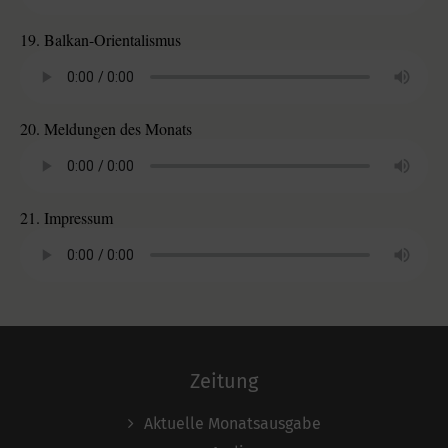
19. Balkan-Orientalismus
20. Meldungen des Monats
21. Impressum
Zeitung
Aktuelle Monatsausgabe