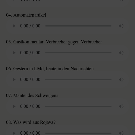
04. Automatenartikel
05. Gastkommentar: Verbrecher gegen Verbrecher
06. Gestern in LMd, heute in den Nachrichten
07. Mantel des Schweigens
08. Was wird aus Rojava?