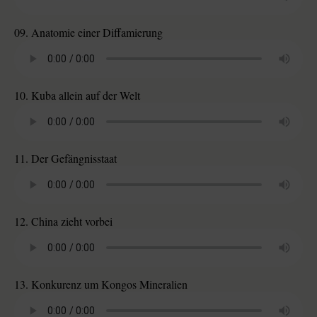
09. Anatomie einer Diffamierung
10. Kuba allein auf der Welt
11. Der Gefängnisstaat
12. China zieht vorbei
13. Konkurenz um Kongos Mineralien