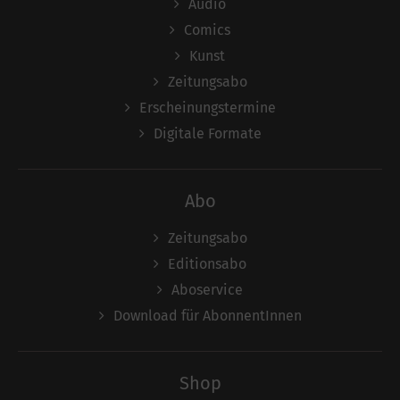
Audio
Comics
Kunst
Zeitungsabo
Erscheinungstermine
Digitale Formate
Abo
Zeitungsabo
Editionsabo
Aboservice
Download für AbonnentInnen
Shop