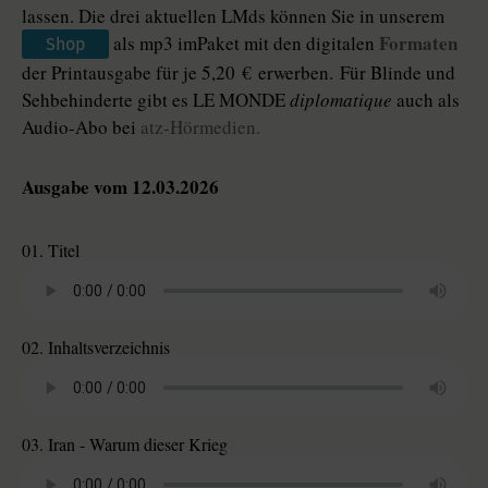
lassen. Die drei aktuellen LMds können Sie in unserem
Formaten
als mp3 imPaket mit den digitalen
Shop
der Printausgabe für je 5,20 € erwerben. Für Blinde und
Sehbehinderte gibt es LE MONDE
diplomatique
auch als
Audio-Abo bei
atz-Hörmedien.
Ausgabe vom 12.03.2026
01. Titel
02. Inhaltsverzeichnis
03. Iran - Warum dieser Krieg