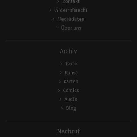
Kontakt
Widerrufsrecht
Mediadaten
Über uns
Archiv
Texte
Kunst
Karten
Comics
Audio
Blog
Nachruf