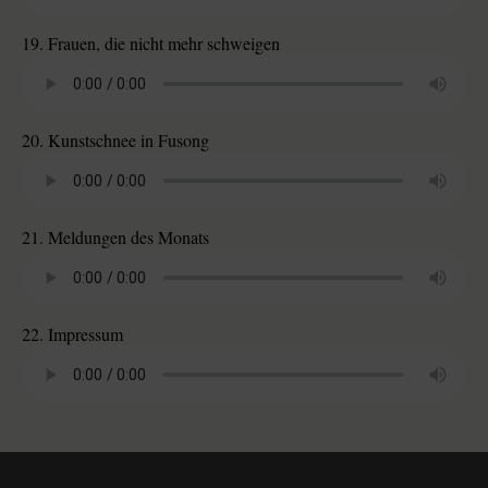
19. Frauen, die nicht mehr schweigen
20. Kunstschnee in Fusong
21. Meldungen des Monats
22. Impressum