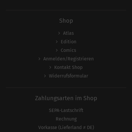
Shop
Atlas
Edition
Comics
Anmelden/Registrieren
Kontakt Shop
Widerrufsformular
Zahlungsarten im Shop
SEPA-Lastschrift
Rechnung
Vorkasse (Lieferland ≠ DE)