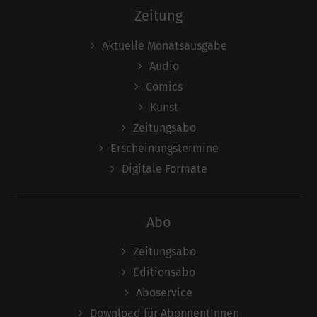
Zeitung
Aktuelle Monatsausgabe
Audio
Comics
Kunst
Zeitungsabo
Erscheinungstermine
Digitale Formate
Abo
Zeitungsabo
Editionsabo
Aboservice
Download für AbonnentInnen