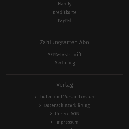
Handy
Kreditkarte
PayPal
Zahlungsarten Abo
SEPA-Lastschrift
Rechnung
Verlag
Liefer- und Versandkosten
Datenschutzerklärung
Unsere AGB
Impressum