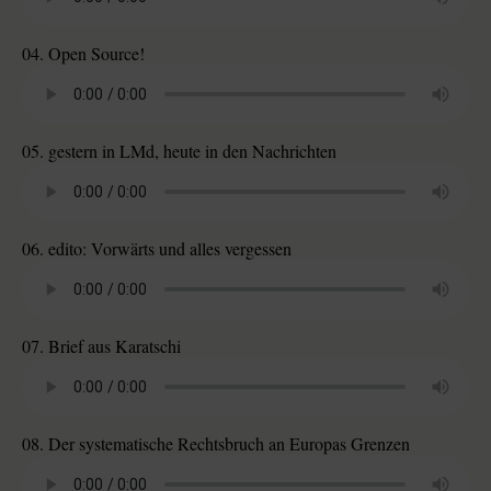
04. Open Source!
05. gestern in LMd, heute in den Nachrichten
06. edito: Vorwärts und alles vergessen
07. Brief aus Karatschi
08. Der systematische Rechtsbruch an Europas Grenzen