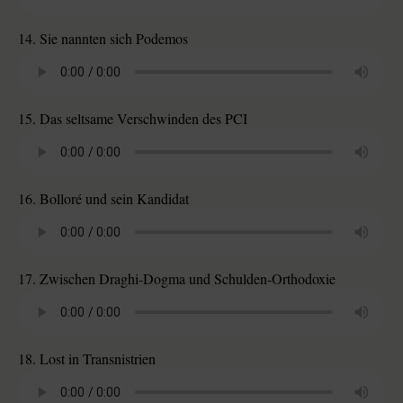
14. Sie nannten sich Podemos
15. Das seltsame Verschwinden des PCI
16. Bolloré und sein Kandidat
17. Zwischen Draghi-Dogma und Schulden-Orthodoxie
18. Lost in Transnistrien