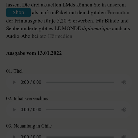
lassen. Die drei aktuellen LMds können Sie in unserem
Formaten
als mp3 imPaket mit den digitalen
Shop
der Printausgabe für je 5,20 € erwerben. Für Blinde und
Sehbehinderte gibt es LE MONDE
diplomatique
auch als
Audio-Abo bei
atz-Hörmedien.
Ausgabe vom 13.01.2022
01. Titel
02. Inhaltsverzeichnis
03. Neuanfang in Chile