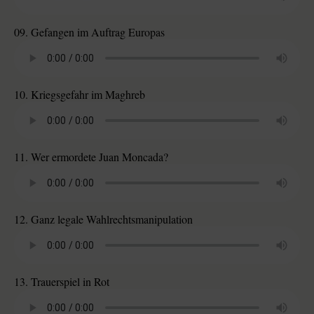
09. Gefangen im Auftrag Europas
10. Kriegsgefahr im Maghreb
11. Wer ermordete Juan Moncada?
12. Ganz legale Wahlrechtsmanipulation
13. Trauerspiel in Rot