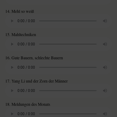
14. Mehl so weiß
15. Mahltechniken
16. Gute Bauern, schlechte Bauern
17. Yang Li und der Zorn der Männer
18. Meldungen des Monats