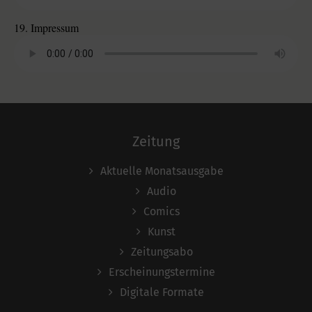
19. Impressum
Zeitung
Aktuelle Monatsausgabe
Audio
Comics
Kunst
Zeitungsabo
Erscheinungstermine
Digitale Formate