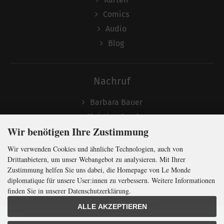
Comics
Audio
Blog
Nachruf
Barbara Bauer
Christian Semler
Wir benötigen Ihre Zustimmung
Wir verwenden Cookies und ähnliche Technologien, auch von
Folgen
Drittanbietern, um unser Webangebot zu analysieren. Mit Ihrer
Zustimmung helfen Sie uns dabei, die Homepage von Le Monde
diplomatique für unsere User:innen zu verbessern. Weitere Informationen
finden Sie in unserer Datenschutzerklärung.
Newsletter abonnieren
ALLE AKZEPTIEREN