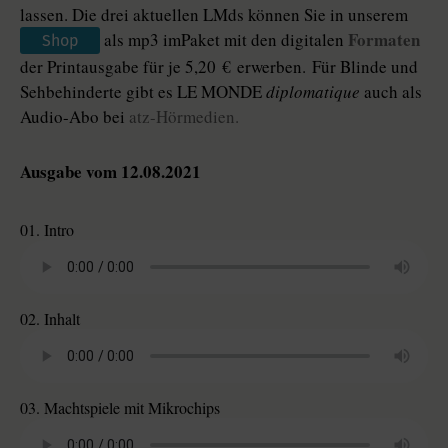
lassen. Die drei aktuellen LMds können Sie in unserem
Formaten
als mp3 imPaket mit den digitalen
Shop
der Printausgabe für je 5,20 € erwerben. Für Blinde und
Sehbehinderte gibt es LE MONDE
diplomatique
auch als
Audio-Abo bei
atz-Hörmedien.
Ausgabe vom 12.08.2021
01. Intro
02. Inhalt
03. Machtspiele mit Mikrochips