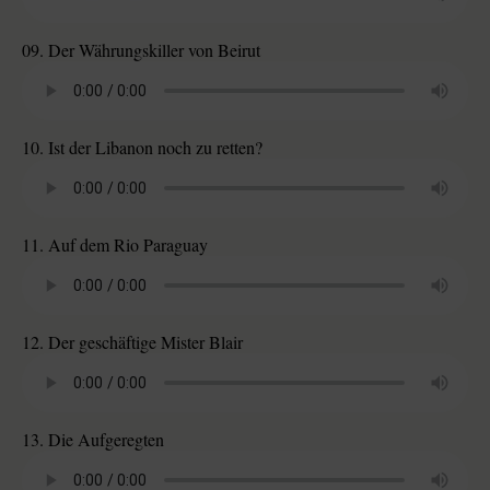
09. Der Währungskiller von Beirut
10. Ist der Libanon noch zu retten?
11. Auf dem Rio Paraguay
12. Der geschäftige Mister Blair
13. Die Aufgeregten