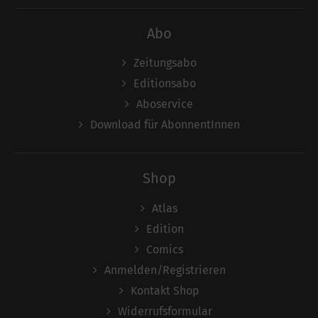
Abo
Zeitungsabo
Editionsabo
Aboservice
Download für AbonnentInnen
Shop
Atlas
Edition
Comics
Anmelden/Registrieren
Kontakt Shop
Widerrufsformular