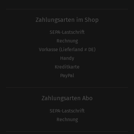
Zahlungsarten im Shop
SEPA-Lastschrift
Rechnung
Vorkasse (Lieferland ≠ DE)
Handy
Kreditkarte
PayPal
Zahlungsarten Abo
SEPA-Lastschrift
Rechnung