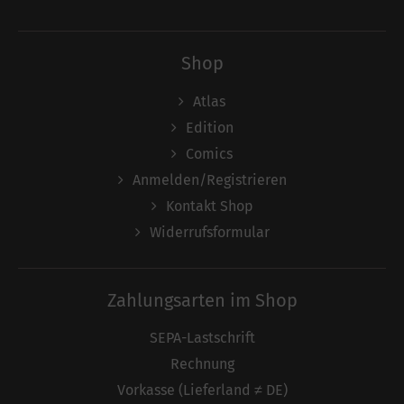
Shop
Atlas
Edition
Comics
Anmelden/Registrieren
Kontakt Shop
Widerrufsformular
Zahlungsarten im Shop
SEPA-Lastschrift
Rechnung
Vorkasse (Lieferland ≠ DE)