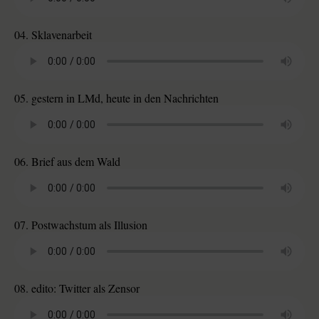
04. Sklavenarbeit
05. gestern in LMd, heute in den Nachrichten
06. Brief aus dem Wald
07. Postwachstum als Illusion
08. edito: Twitter als Zensor