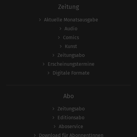
Zeitung
Aktuelle Monatsausgabe
Audio
Comics
Kunst
Zeitungsabo
Erscheinungstermine
Digitale Formate
Abo
Zeitungsabo
Editionsabo
Aboservice
Download für AbonnentInnen