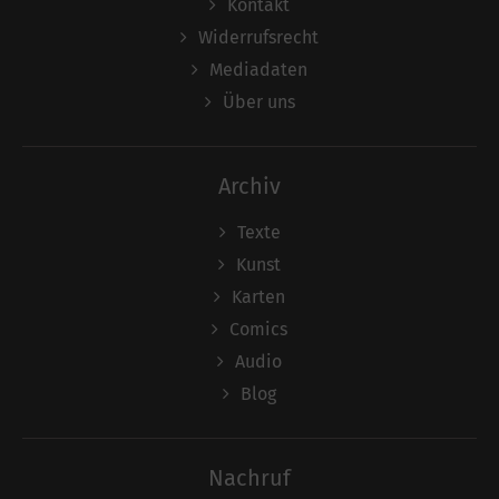
Kontakt
Widerrufsrecht
Mediadaten
Über uns
Archiv
Texte
Kunst
Karten
Comics
Audio
Blog
Nachruf