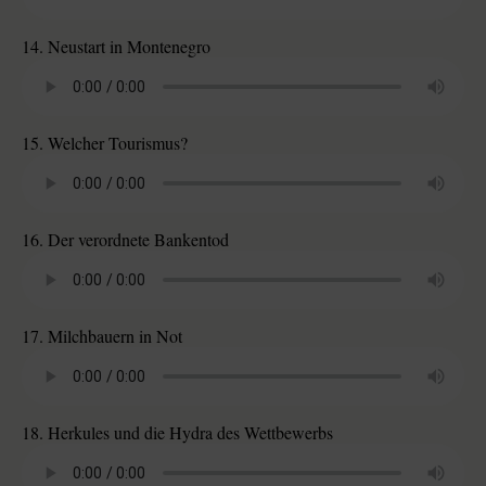
14. Neustart in Montenegro
15. Welcher Tourismus?
16. Der verordnete Bankentod
17. Milchbauern in Not
18. Herkules und die Hydra des Wettbewerbs