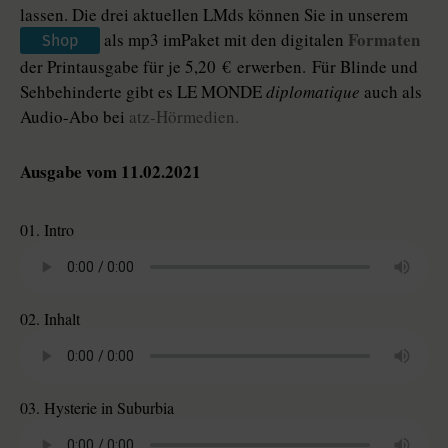
lassen. Die drei aktuellen LMds können Sie in unserem
Formaten
als mp3 imPaket mit den digitalen
Shop
der Printausgabe für je 5,20 € erwerben. Für Blinde und
Sehbehinderte gibt es LE MONDE
diplomatique
auch als
Audio-Abo bei
atz-Hörmedien.
Ausgabe vom 11.02.2021
01. Intro
02. Inhalt
03. Hysterie in Suburbia