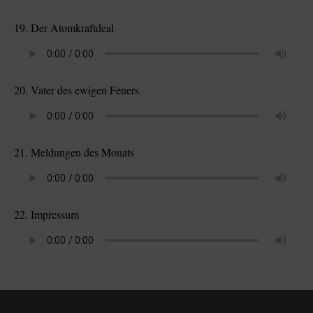
19. Der Atomkraftdeal
20. Vater des ewigen Feuers
21. Meldungen des Monats
22. Impressum