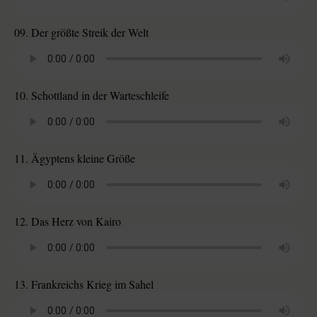
09. Der größte Streik der Welt
10. Schottland in der Warteschleife
11. Ägyptens kleine Größe
12. Das Herz von Kairo
13. Frankreichs Krieg im Sahel