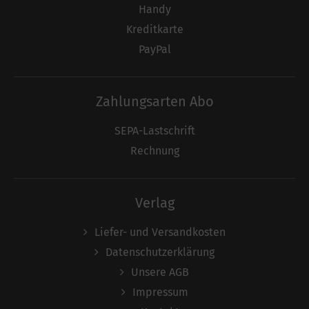
Handy
Kreditkarte
PayPal
Zahlungsarten Abo
SEPA-Lastschrift
Rechnung
Verlag
Liefer- und Versandkosten
Datenschutzerklärung
Unsere AGB
Impressum