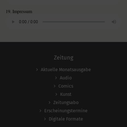
19. Impressum
Zeitung
Aktuelle Monatsausgabe
Audio
Comics
Kunst
Zeitungsabo
Erscheinungstermine
Digitale Formate