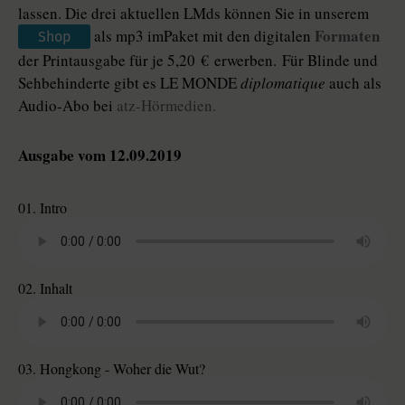
lassen. Die drei aktuellen LMds können Sie in unserem
Formaten
als mp3 imPaket mit den digitalen
Shop
der Printausgabe für je 5,20 € erwerben. Für Blinde und
Sehbehinderte gibt es LE MONDE
diplomatique
auch als
Audio-Abo bei
atz-Hörmedien.
Ausgabe vom 12.09.2019
01. Intro
02. Inhalt
03. Hongkong - Woher die Wut?