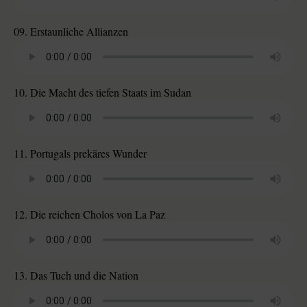
09. Erstaunliche Allianzen
10. Die Macht des tiefen Staats im Sudan
11. Portugals prekäres Wunder
12. Die reichen Cholos von La Paz
13. Das Tuch und die Nation