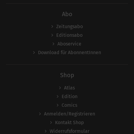
Abo
Zeitungsabo
Editionsabo
Aboservice
Download für AbonnentInnen
Shop
Atlas
Edition
Comics
Anmelden/Registrieren
Kontakt Shop
Widerrufsformular