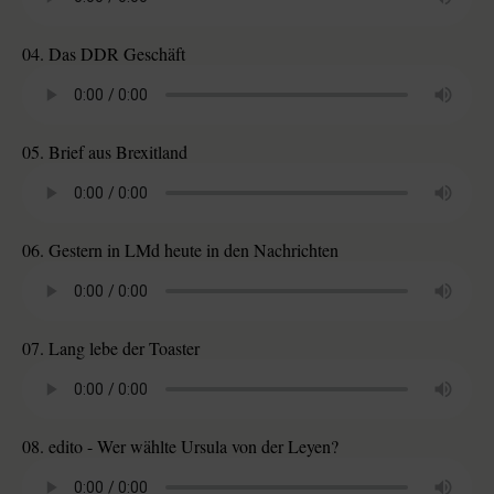
04. Das DDR Geschäft
05. Brief aus Brexitland
06. Gestern in LMd heute in den Nachrichten
07. Lang lebe der Toaster
08. edito - Wer wählte Ursula von der Leyen?