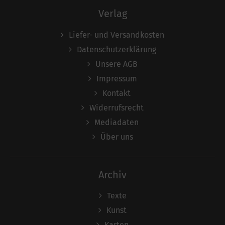
Verlag
Liefer- und Versandkosten
Datenschutzerklärung
Unsere AGB
Impressum
Kontakt
Widerrufsrecht
Mediadaten
Über uns
Archiv
Texte
Kunst
Karten