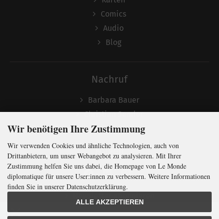
Comics
Audio
Blog
Nachruf
Barbara Bauer
Christian Semler
Wir benötigen Ihre Zustimmung
Wir verwenden Cookies und ähnliche Technologien, auch von
Folgen
Drittanbietern, um unser Webangebot zu analysieren. Mit Ihrer
Zustimmung helfen Sie uns dabei, die Homepage von Le Monde
diplomatique für unsere User:innen zu verbessern. Weitere Informationen
finden Sie in unserer Datenschutzerklärung.
Newsletter abonnieren
ALLE AKZEPTIEREN