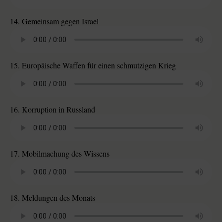
14. Gemeinsam gegen Israel
15. Europäische Waffen für einen schmutzigen Krieg
16. Korruption in Russland
17. Mobilmachung des Wissens
18. Meldungen des Monats