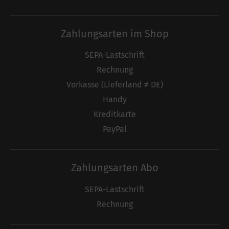
Zahlungsarten im Shop
SEPA-Lastschrift
Rechnung
Vorkasse (Lieferland ≠ DE)
Handy
Kreditkarte
PayPal
Zahlungsarten Abo
SEPA-Lastschrift
Rechnung