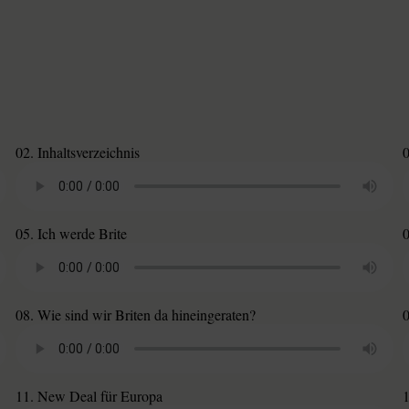
02. Inhaltsverzeichnis
0
05. Ich werde Brite
0
08. Wie sind wir Briten da hineingeraten?
11. New Deal für Europa
1