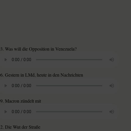
3. Was will die Opposition in Venezuela?
6. Gestern in LMd, heute in den Nachrichten
09. Macron zündelt mit
2. Die Wut der Straße