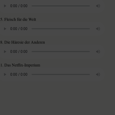
5. Fleisch für die Welt
18. Die Häresie der Anderen
21. Das Netflix-Imperium