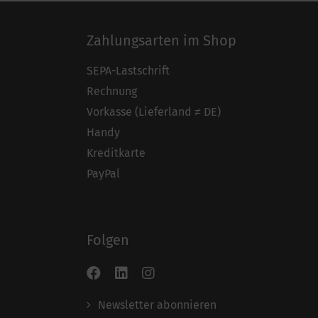
Zahlungsarten im Shop
SEPA-Lastschrift
Rechnung
Vorkasse (Lieferland ≠ DE)
Handy
Kreditkarte
PayPal
Folgen
Newsletter abonnieren