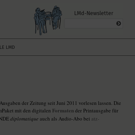
LMd-Newsletter
ALE LMD
Ausgaben der Zeitung seit Juni 2011 vorlesen lassen. Die
Formaten
mPaket mit den digitalen
der Printausgabe für
MONDE
diplomatique
auch als Audio-Abo bei
atz-