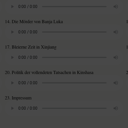
14. Die Mörder von Banja Luka
1
17. Bleierne Zeit in Xinjiang
20. Politik der vollendeten Tatsachen in Kinshasa
23. Impressum