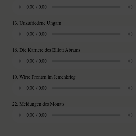
13. Unzufriedene Ungarn
16. Die Karriere des Elliott Abrams
19. Wirre Fronten im Jemenkrieg
22. Meldungen des Monats