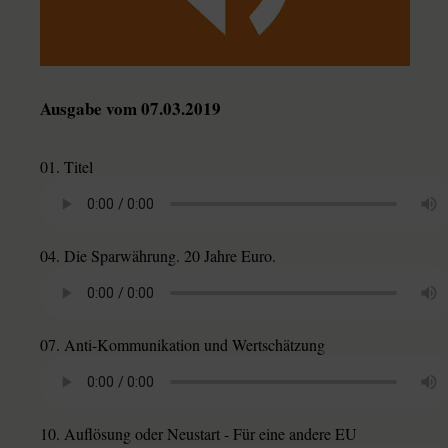
Ausgabe vom 07.03.2019
01. Titel
04. Die Sparwährung. 20 Jahre Euro.
07. Anti-Kommunikation und Wertschätzung
10. Auflösung oder Neustart - Für eine andere EU