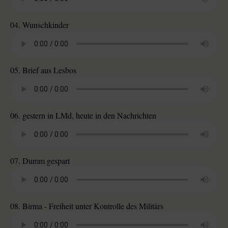
04. Wunschkinder
05. Brief aus Lesbos
06. gestern in LMd, heute in den Nachrichten
07. Dumm gespart
08. Birma - Freiheit unter Kontrolle des Militärs