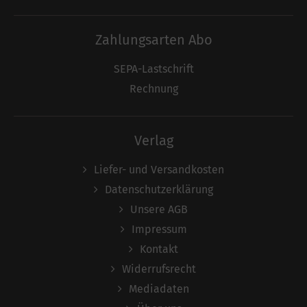
Zahlungsarten Abo
SEPA-Lastschrift
Rechnung
Verlag
Liefer- und Versandkosten
Datenschutzerklärung
Unsere AGB
Impressum
Kontakt
Widerrufsrecht
Mediadaten