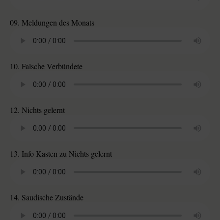
09. Meldungen des Monats
10. Falsche Verbündete
12. Nichts gelernt
13. Info Kasten zu Nichts gelernt
14. Saudische Zustände