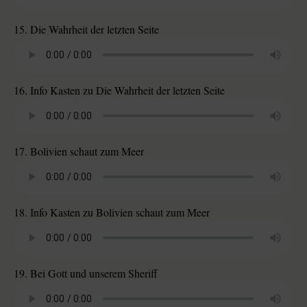
15. Die Wahrheit der letzten Seite
16. Info Kasten zu Die Wahrheit der letzten Seite
17. Bolivien schaut zum Meer
18. Info Kasten zu Bolivien schaut zum Meer
19. Bei Gott und unserem Sheriff