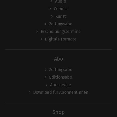
Audio
Comics
Kunst
Zeitungsabo
Erscheinungstermine
Digitale Formate
Abo
Zeitungsabo
Editionsabo
Aboservice
Download für AbonnentInnen
Shop