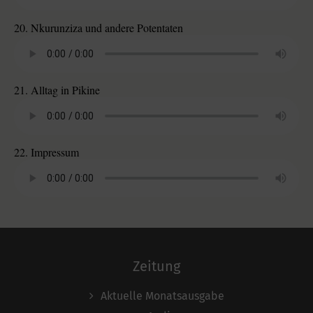
20. Nkurunziza und andere Potentaten
21. Alltag in Pikine
22. Impressum
Zeitung
Aktuelle Monatsausgabe