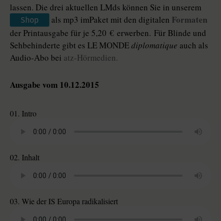
lassen. Die drei aktuellen LMds können Sie in unserem
Formaten
als mp3 imPaket mit den digitalen
Shop
der Printausgabe für je 5,20 € erwerben. Für Blinde und
Sehbehinderte gibt es LE MONDE
diplomatique
auch als
Audio-Abo bei
atz-Hörmedien.
Ausgabe vom 10.12.2015
01. Intro
02. Inhalt
03. Wie der IS Europa radikalisiert