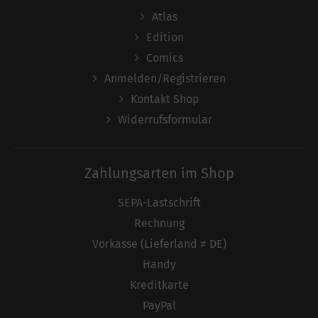
Atlas
Edition
Comics
Anmelden/Registrieren
Kontakt Shop
Widerrufsformular
Zahlungsarten im Shop
SEPA-Lastschrift
Rechnung
Vorkasse (Lieferland ≠ DE)
Handy
Kreditkarte
PayPal