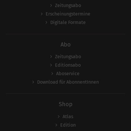
Zeitungsabo
Erscheinungstermine
Digitale Formate
Abo
Zeitungsabo
Editionsabo
Aboservice
Download für AbonnentInnen
Shop
Atlas
Edition