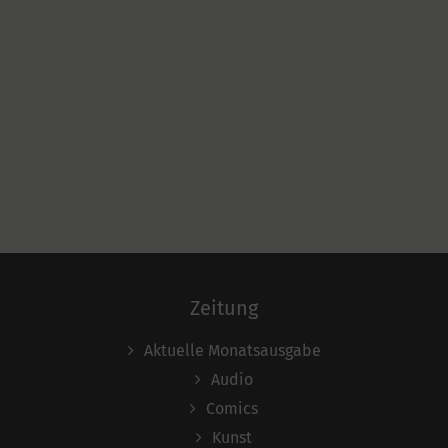
Zeitung
Aktuelle Monatsausgabe
Audio
Comics
Kunst