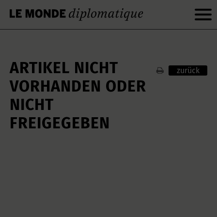
ARTIKEL NICHT
zurück
VORHANDEN ODER
NICHT
FREIGEGEBEN