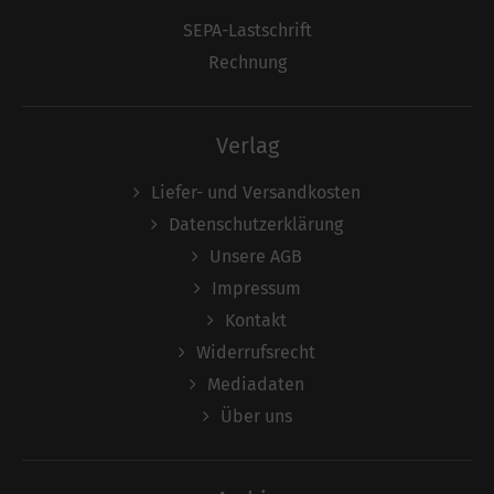
SEPA-Lastschrift
Rechnung
Verlag
Liefer- und Versandkosten
Datenschutzerklärung
Unsere AGB
Impressum
Kontakt
Widerrufsrecht
Mediadaten
Über uns