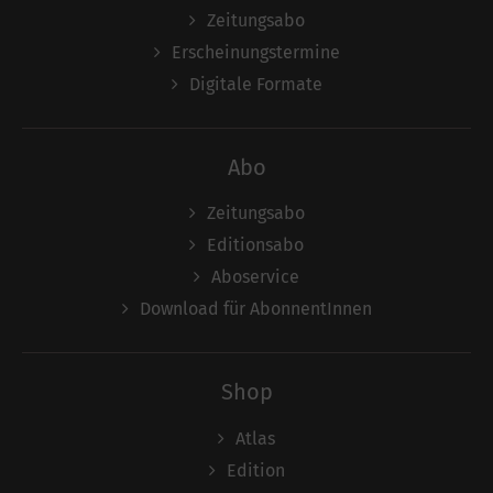
Zeitungsabo
Erscheinungstermine
Digitale Formate
Abo
Zeitungsabo
Editionsabo
Aboservice
Download für AbonnentInnen
Shop
Atlas
Edition