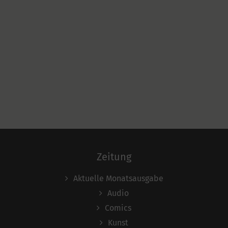
Zeitung
Aktuelle Monatsausgabe
Audio
Comics
Kunst