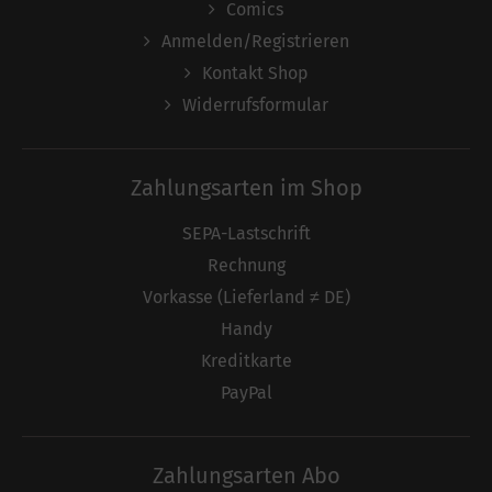
Comics
Anmelden/Registrieren
Kontakt Shop
Widerrufsformular
Zahlungsarten im Shop
SEPA-Lastschrift
Rechnung
Vorkasse (Lieferland ≠ DE)
Handy
Kreditkarte
PayPal
Zahlungsarten Abo