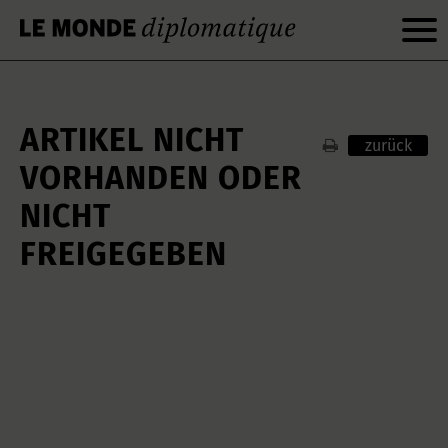
ARTIKEL NICHT
zurück
VORHANDEN ODER
NICHT
FREIGEGEBEN