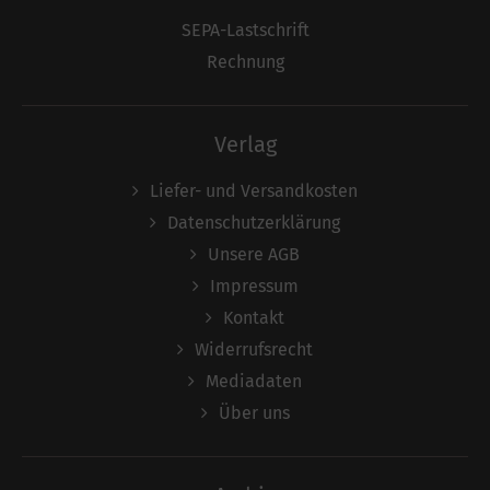
SEPA-Lastschrift
Rechnung
Verlag
Liefer- und Versandkosten
Datenschutzerklärung
Unsere AGB
Impressum
Kontakt
Widerrufsrecht
Mediadaten
Über uns